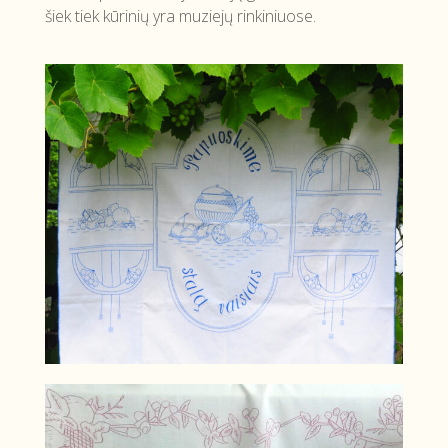
šiek tiek kūrinių yra muziejų rinkiniuose.