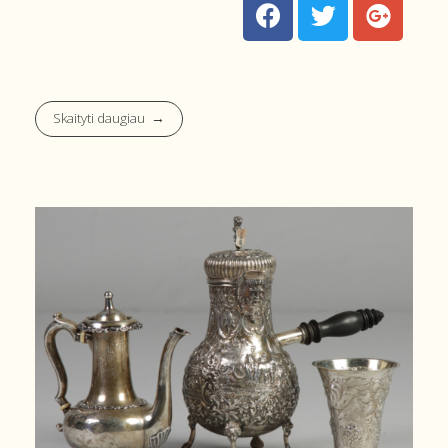
Skaityti daugiau