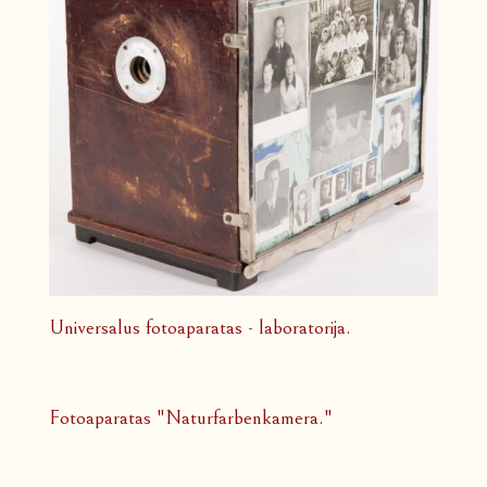
Universalus fotoaparatas - laboratorija.
Fotoaparatas "Naturfarbenkamera."