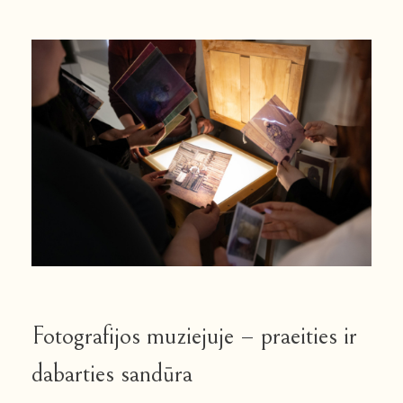
Fotografijos muziejuje – praeities ir
dabarties sandūra