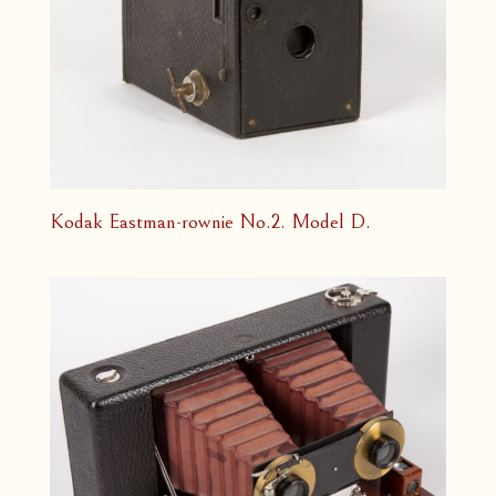
Kodak Eastman-rownie No.2. Model D.